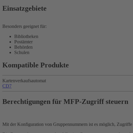
Einsatzgebiete
Besonders geeignet für:
Bibliotheken
Postämter
Behörden
Schulen
Kompatible Produkte
Kartenverkaufsautomat
CD7
Berechtigungen für MFP-Zugriff steuern
Mit der Konfiguration von Gruppennummern ist es möglich, Zugriffe