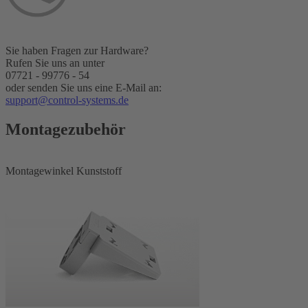
Sie haben Fragen zur Hardware?
Rufen Sie uns an unter
07721 - 99776 - 54
oder senden Sie uns eine E-Mail an:
support@control-systems.de
Montagezubehör
Montagewinkel
Kunststoff