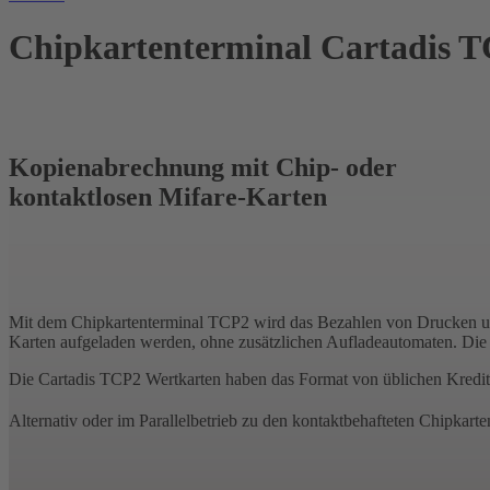
Chipkartenterminal Cartadis 
Kopienabrechnung mit Chip- oder
kontaktlosen Mifare-Karten
Mit dem Chipkartenterminal TCP2 wird das Bezahlen von Drucken und 
Karten aufgeladen werden, ohne zusätzlichen Aufladeautomaten. Die A
Die Cartadis TCP2 Wertkarten haben das Format von üblichen Kreditkar
Alternativ oder im Parallelbetrieb zu den kontaktbehafteten Chipkar