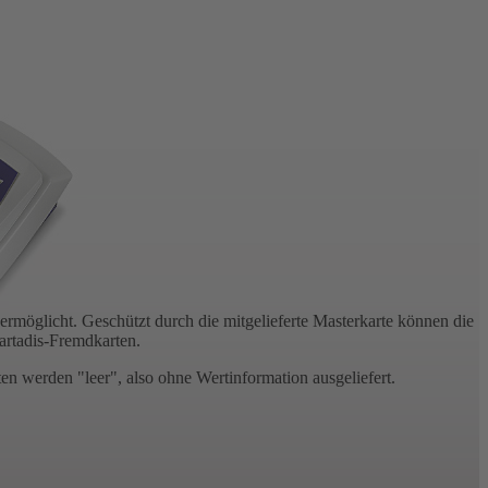
möglicht. Geschützt durch die mitgelieferte Masterkarte können die
artadis-Fremdkarten.
en werden "leer", also ohne Wertinformation ausgeliefert.