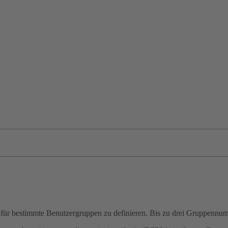
 für bestimmte Benutzergruppen zu definieren. Bis zu drei Gruppen­n