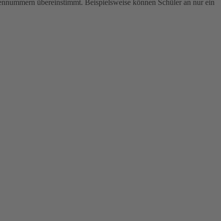
pennummern übereinstimmt. Beispielsweise können Schüler an nur ein