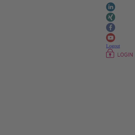
Logout