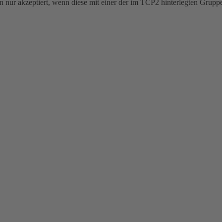
 nur akzeptiert, wenn diese mit einer der im TCP2 hinterlegten Grup