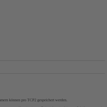
ummern können pro TCP2 gespeichert werden.